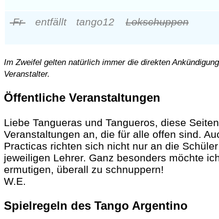
Fr
entfällt
tango
12
Lokschuppen
Im Zweifel gelten natürlich immer die direkten Ankündigun
Veranstalter.
Öffentliche Veranstaltungen
Liebe Tangueras und Tangueros, diese Seiten
Veranstaltungen an, die für alle offen sind. Au
Practicas richten sich nicht nur an die Schüler
jeweiligen Lehrer. Ganz besonders möchte ic
ermutigen, überall zu schnuppern!
W.E.
Spielregeln des Tango Argentino