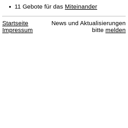
11 Gebote für das
Miteinander
Startseite
News und Aktualisierungen
Impressum
bitte
melden